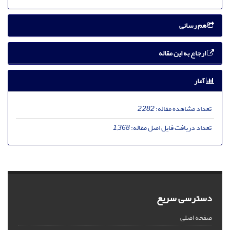
هم رسانی
ارجاع به این مقاله
آمار
تعداد مشاهده مقاله:
2,282
تعداد دریافت فایل اصل مقاله:
1,368
دسترسی سریع
صفحه اصلی