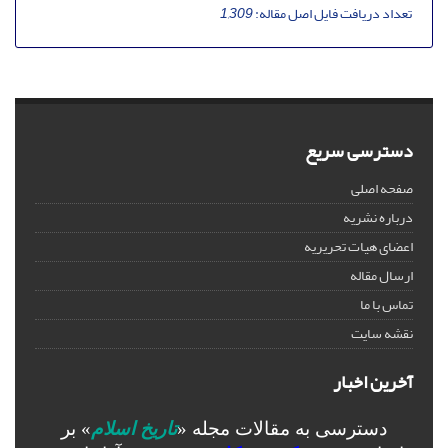
تعداد دریافت فایل اصل مقاله:
1,309
دسترسی سریع
صفحه اصلی
درباره نشریه
اعضای هیات تحریریه
ارسال مقاله
تماس با ما
نقشه سایت
آخرین اخبار
دسترسی به مقالات مجله «
تاریخ اسلام
» بر