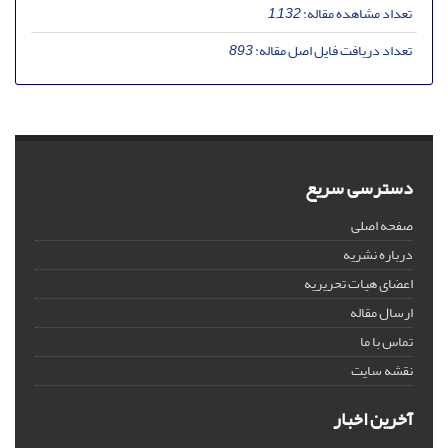
تعداد مشاهده مقاله:
1,132
تعداد دریافت فایل اصل مقاله:
893
دسترسی سریع
صفحه اصلی
درباره نشریه
اعضای هیات تحریریه
ارسال مقاله
تماس با ما
نقشه سایت
آخرین اخبار