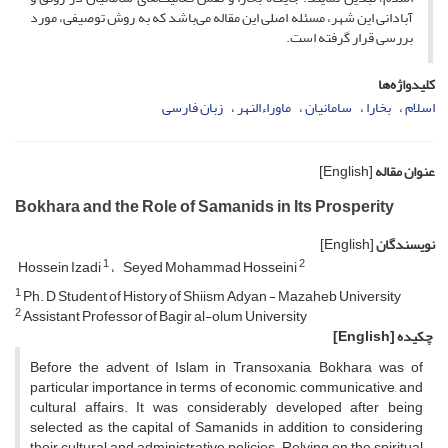
آبادانی این شهر، مسئله اصلی این مقاله می‌باشد که به روش توصیفی، مورد
بررسی قرار گرفته است.
کلیدواژه‌ها
اسلام
بخارا
سامانیان
ماوراءالنهر
زبان فارسی
عنوان مقاله
[English]
Bokhara and the Role of Samanids in Its Prosperity
نویسندگان
[English]
1
2
Hossein Izadi
Seyed Mohammad Hosseini
1
Ph. D Student of History of Shiism Adyan - Mazaheb University
2
Assistant Professor of Bagir al-olum University
چکیده
[English]
Before the advent of Islam in Transoxania, Bokhara was of
particular importance in terms of economic, communicative, and
cultural affairs. It was considerably developed after being
selected as the capital of Samanids in addition to considering
their cultural and administrative policies. Relying on the spiritual