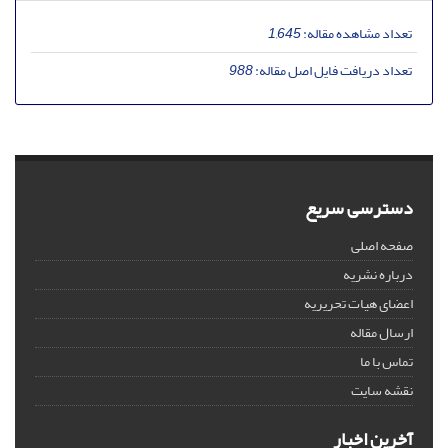
تعداد مشاهده مقاله:
1,645
تعداد دریافت فایل اصل مقاله:
988
دسترسی سریع
صفحه اصلی
درباره نشریه
اعضای هیات تحریریه
ارسال مقاله
تماس با ما
نقشه سایت
آخرین اخبار