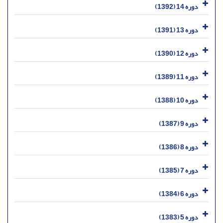
دوره 14 (1392)
دوره 13 (1391)
دوره 12 (1390)
دوره 11 (1389)
دوره 10 (1388)
دوره 9 (1387)
دوره 8 (1386)
دوره 7 (1385)
دوره 6 (1384)
دوره 5 (1383)