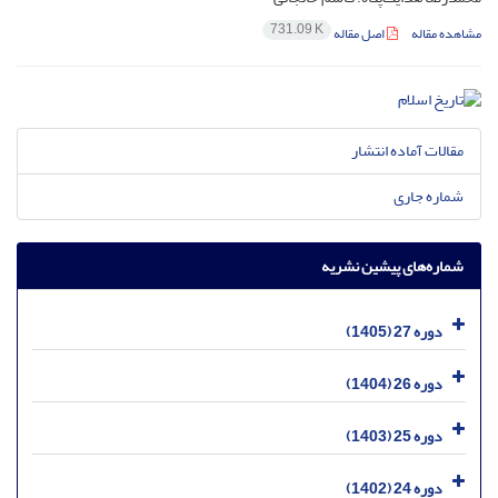
731.09 K
مشاهده مقاله
اصل مقاله
مقالات آماده انتشار
شماره جاری
شماره‌های پیشین نشریه
دوره 27 (1405)
دوره 26 (1404)
دوره 25 (1403)
دوره 24 (1402)