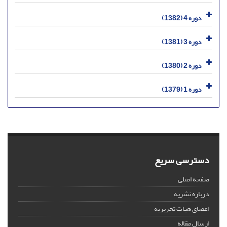
دوره 4 (1382)
دوره 3 (1381)
دوره 2 (1380)
دوره 1 (1379)
دسترسی سریع
صفحه اصلی
درباره نشریه
اعضای هیات تحریریه
ارسال مقاله