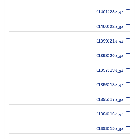
دوره 23 (1401)
دوره 22 (1400)
دوره 21 (1399)
دوره 20 (1398)
دوره 19 (1397)
دوره 18 (1396)
دوره 17 (1395)
دوره 16 (1394)
دوره 15 (1393)