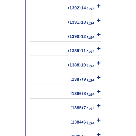
دوره 14 (1392)
دوره 13 (1391)
دوره 12 (1390)
دوره 11 (1389)
دوره 10 (1388)
دوره 9 (1387)
دوره 8 (1386)
دوره 7 (1385)
دوره 6 (1384)