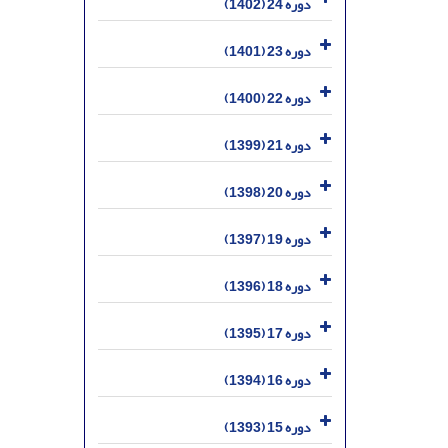
دوره 24 (1402)
دوره 23 (1401)
دوره 22 (1400)
دوره 21 (1399)
دوره 20 (1398)
دوره 19 (1397)
دوره 18 (1396)
دوره 17 (1395)
دوره 16 (1394)
دوره 15 (1393)