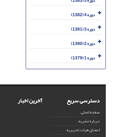
دوره 5 (1383)
دوره 4 (1382)
دوره 3 (1381)
دوره 2 (1380)
دوره 1 (1379)
دسترسی سریع
آخرین اخبار
صفحه اصلی
درباره نشریه
اعضای هیات تحریریه