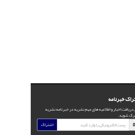
راک خبرنامه
 دریافت اخبار و اطلاعیه های مهم نشریه در خبرنامه نشریه
رک شوید.
اشتراک