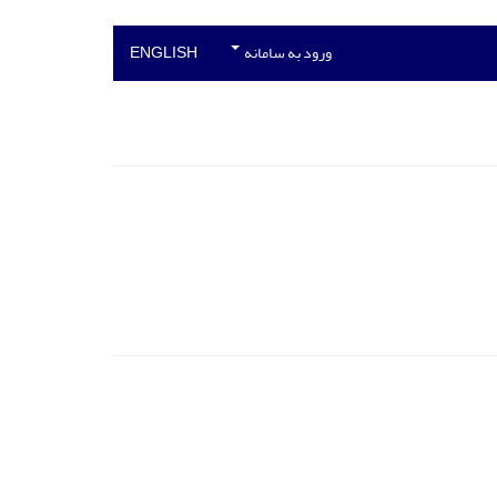
ورود به سامانه
ENGLISH