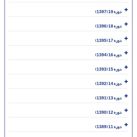
دوره 19 (1397)
دوره 18 (1396)
دوره 17 (1395)
دوره 16 (1394)
دوره 15 (1393)
دوره 14 (1392)
دوره 13 (1391)
دوره 12 (1390)
دوره 11 (1389)