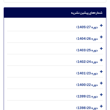
شماره‌های پیشین نشریه
دوره 27 (1405)
دوره 26 (1404)
دوره 25 (1403)
دوره 24 (1402)
دوره 23 (1401)
دوره 22 (1400)
دوره 21 (1399)
دوره 20 (1398)