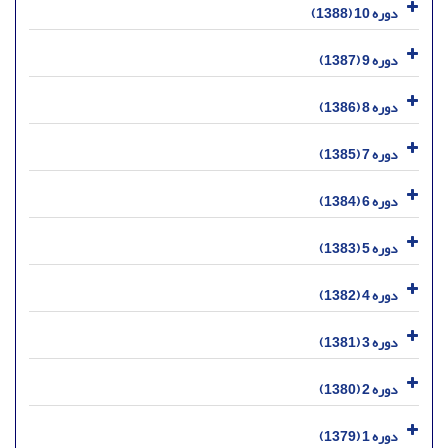
دوره 10 (1388)
دوره 9 (1387)
دوره 8 (1386)
دوره 7 (1385)
دوره 6 (1384)
دوره 5 (1383)
دوره 4 (1382)
دوره 3 (1381)
دوره 2 (1380)
دوره 1 (1379)