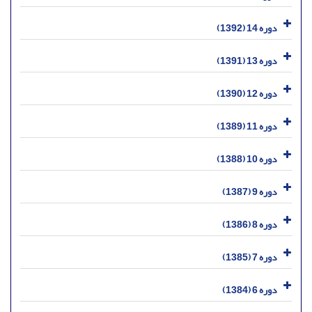
دوره 14 (1392)
دوره 13 (1391)
دوره 12 (1390)
دوره 11 (1389)
دوره 10 (1388)
دوره 9 (1387)
دوره 8 (1386)
دوره 7 (1385)
دوره 6 (1384)