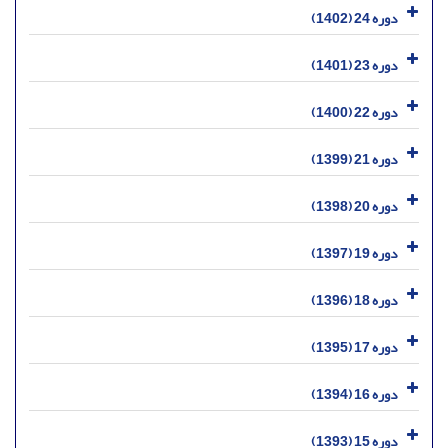
دوره 24 (1402)
دوره 23 (1401)
دوره 22 (1400)
دوره 21 (1399)
دوره 20 (1398)
دوره 19 (1397)
دوره 18 (1396)
دوره 17 (1395)
دوره 16 (1394)
دوره 15 (1393)