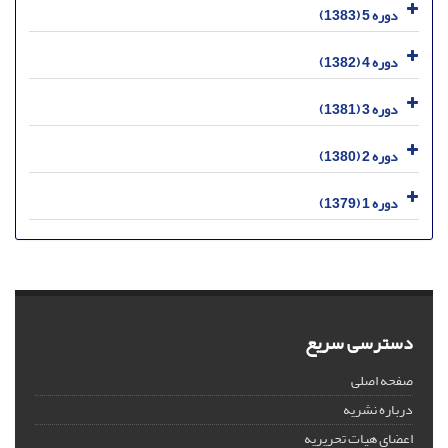
دوره 5 (1383)
دوره 4 (1382)
دوره 3 (1381)
دوره 2 (1380)
دوره 1 (1379)
دسترسی سریع
صفحه اصلی
درباره نشریه
اعضای هیات تحریریه