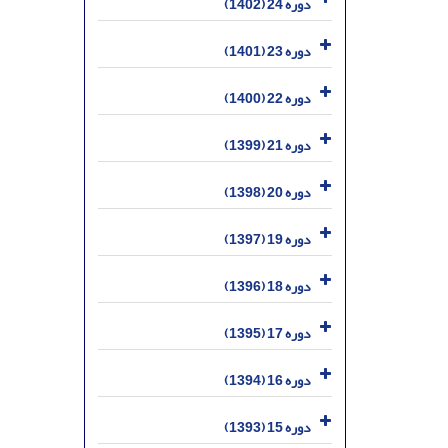
دوره 24 (1402)
دوره 23 (1401)
دوره 22 (1400)
دوره 21 (1399)
دوره 20 (1398)
دوره 19 (1397)
دوره 18 (1396)
دوره 17 (1395)
دوره 16 (1394)
دوره 15 (1393)