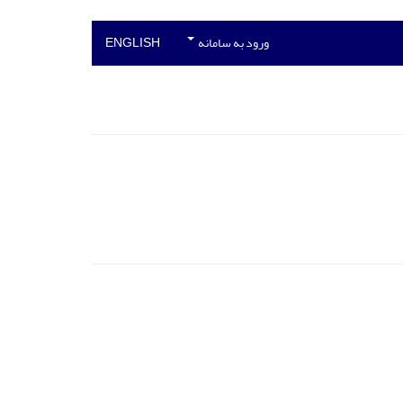
ورود به سامانه
ENGLISH