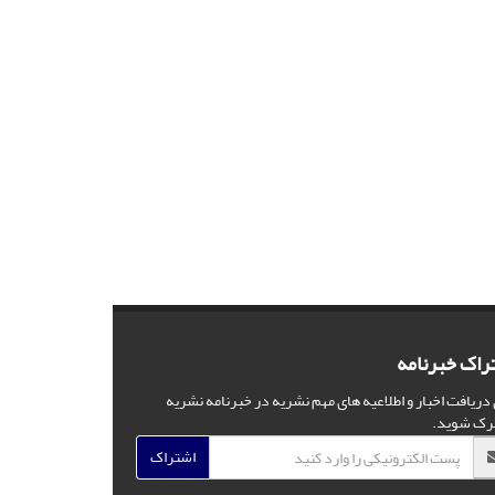
راک خبرنامه
 دریافت اخبار و اطلاعیه های مهم نشریه در خبرنامه نشریه
رک شوید.
اشتراک