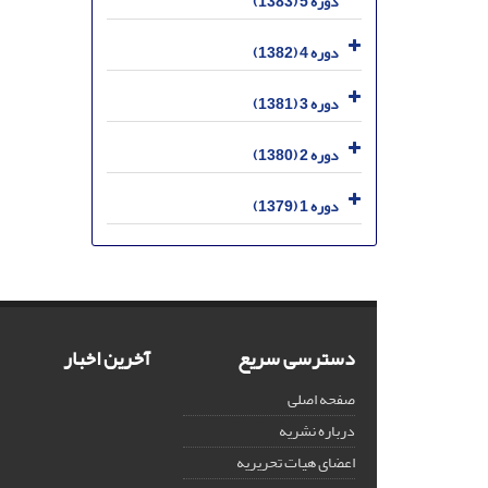
دوره 5 (1383)
دوره 4 (1382)
دوره 3 (1381)
دوره 2 (1380)
دوره 1 (1379)
دسترسی سریع
آخرین اخبار
صفحه اصلی
درباره نشریه
اعضای هیات تحریریه