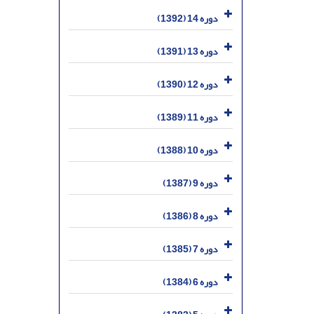
دوره 14 (1392)
دوره 13 (1391)
دوره 12 (1390)
دوره 11 (1389)
دوره 10 (1388)
دوره 9 (1387)
دوره 8 (1386)
دوره 7 (1385)
دوره 6 (1384)