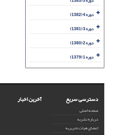
دوره 5 (1383)
دوره 4 (1382)
دوره 3 (1381)
دوره 2 (1380)
دوره 1 (1379)
دسترسی سریع
آخرین اخبار
صفحه اصلی
درباره نشریه
اعضای هیات تحریریه