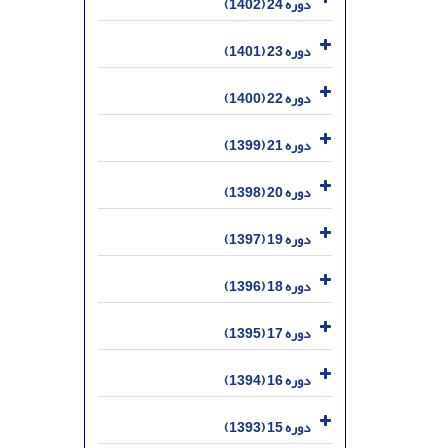
دوره 24 (1402)
دوره 23 (1401)
دوره 22 (1400)
دوره 21 (1399)
دوره 20 (1398)
دوره 19 (1397)
دوره 18 (1396)
دوره 17 (1395)
دوره 16 (1394)
دوره 15 (1393)