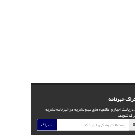
راک خبرنامه
 دریافت اخبار و اطلاعیه های مهم نشریه در خبرنامه نشریه
رک شوید.
اشتراک