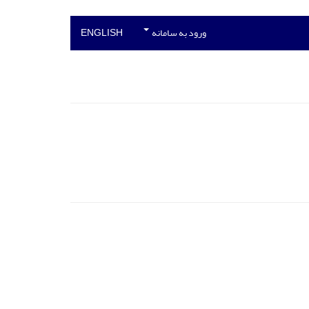
ورود به سامانه
ENGLISH