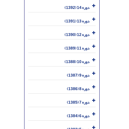
دوره 14 (1392)
دوره 13 (1391)
دوره 12 (1390)
دوره 11 (1389)
دوره 10 (1388)
دوره 9 (1387)
دوره 8 (1386)
دوره 7 (1385)
دوره 6 (1384)