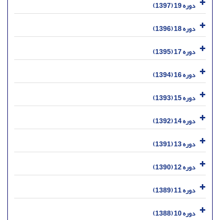
دوره 19 (1397)
دوره 18 (1396)
دوره 17 (1395)
دوره 16 (1394)
دوره 15 (1393)
دوره 14 (1392)
دوره 13 (1391)
دوره 12 (1390)
دوره 11 (1389)
دوره 10 (1388)