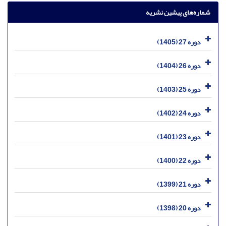
شماره‌های پیشین نشریه
دوره 27 (1405)
دوره 26 (1404)
دوره 25 (1403)
دوره 24 (1402)
دوره 23 (1401)
دوره 22 (1400)
دوره 21 (1399)
دوره 20 (1398)