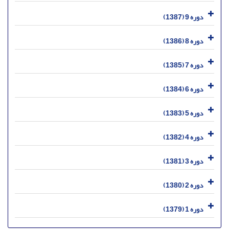
دوره 9 (1387)
دوره 8 (1386)
دوره 7 (1385)
دوره 6 (1384)
دوره 5 (1383)
دوره 4 (1382)
دوره 3 (1381)
دوره 2 (1380)
دوره 1 (1379)