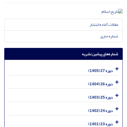
مقالات آماده انتشار
شماره جاری
شماره‌های پیشین نشریه
دوره 27 (1405)
دوره 26 (1404)
دوره 25 (1403)
دوره 24 (1402)
دوره 23 (1401)