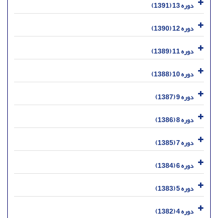
دوره 13 (1391)
دوره 12 (1390)
دوره 11 (1389)
دوره 10 (1388)
دوره 9 (1387)
دوره 8 (1386)
دوره 7 (1385)
دوره 6 (1384)
دوره 5 (1383)
دوره 4 (1382)