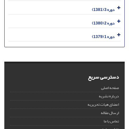
دوره 3 (1381)
دوره 2 (1380)
دوره 1 (1379)
دسترسی سریع
صفحه اصلی
درباره نشریه
اعضای هیات تحریریه
ارسال مقاله
تماس با ما