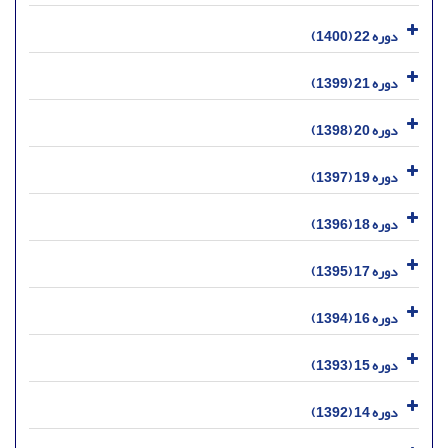
دوره 22 (1400)
دوره 21 (1399)
دوره 20 (1398)
دوره 19 (1397)
دوره 18 (1396)
دوره 17 (1395)
دوره 16 (1394)
دوره 15 (1393)
دوره 14 (1392)