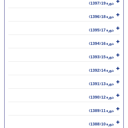
دوره 19 (1397)
دوره 18 (1396)
دوره 17 (1395)
دوره 16 (1394)
دوره 15 (1393)
دوره 14 (1392)
دوره 13 (1391)
دوره 12 (1390)
دوره 11 (1389)
دوره 10 (1388)