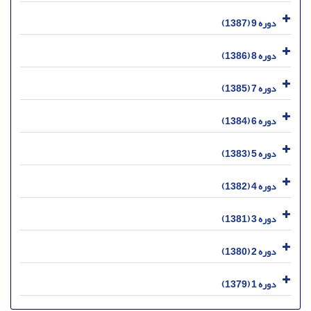
دوره 9 (1387)
دوره 8 (1386)
دوره 7 (1385)
دوره 6 (1384)
دوره 5 (1383)
دوره 4 (1382)
دوره 3 (1381)
دوره 2 (1380)
دوره 1 (1379)