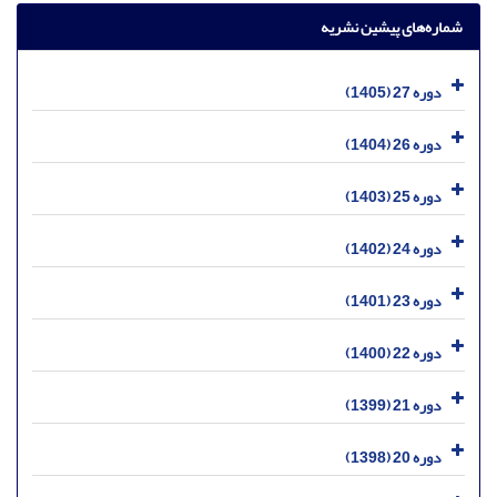
شماره‌های پیشین نشریه
دوره 27 (1405)
دوره 26 (1404)
دوره 25 (1403)
دوره 24 (1402)
دوره 23 (1401)
دوره 22 (1400)
دوره 21 (1399)
دوره 20 (1398)