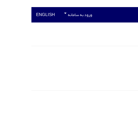
ورود به سامانه
ENGLISH