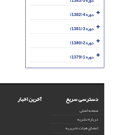
دوره 5 (1383)
دوره 4 (1382)
دوره 3 (1381)
دوره 2 (1380)
دوره 1 (1379)
دسترسی سریع
آخرین اخبار
صفحه اصلی
درباره نشریه
اعضای هیات تحریریه