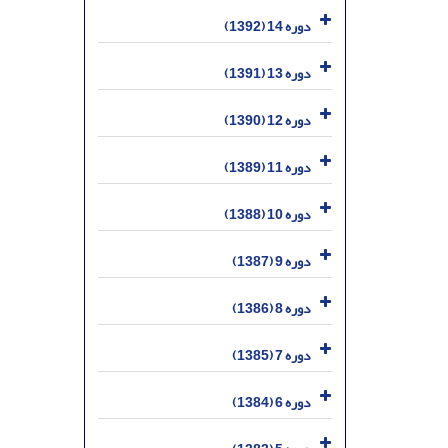
دوره 14 (1392)
دوره 13 (1391)
دوره 12 (1390)
دوره 11 (1389)
دوره 10 (1388)
دوره 9 (1387)
دوره 8 (1386)
دوره 7 (1385)
دوره 6 (1384)