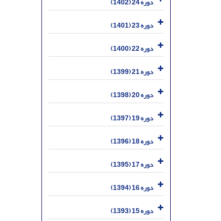
دوره 24 (1402)
دوره 23 (1401)
دوره 22 (1400)
دوره 21 (1399)
دوره 20 (1398)
دوره 19 (1397)
دوره 18 (1396)
دوره 17 (1395)
دوره 16 (1394)
دوره 15 (1393)