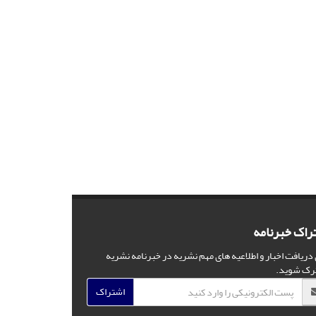
راک خبرنامه
 دریافت اخبار و اطلاعیه های مهم نشریه در خبرنامه نشریه
رک شوید.
اشتراک