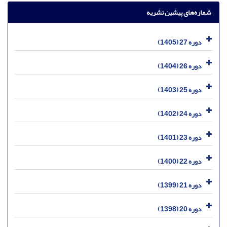
شماره‌های پیشین نشریه
دوره 27 (1405)
دوره 26 (1404)
دوره 25 (1403)
دوره 24 (1402)
دوره 23 (1401)
دوره 22 (1400)
دوره 21 (1399)
دوره 20 (1398)