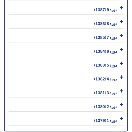
دوره 9 (1387)
دوره 8 (1386)
دوره 7 (1385)
دوره 6 (1384)
دوره 5 (1383)
دوره 4 (1382)
دوره 3 (1381)
دوره 2 (1380)
دوره 1 (1379)