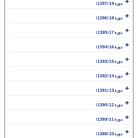
دوره 19 (1397)
دوره 18 (1396)
دوره 17 (1395)
دوره 16 (1394)
دوره 15 (1393)
دوره 14 (1392)
دوره 13 (1391)
دوره 12 (1390)
دوره 11 (1389)
دوره 10 (1388)