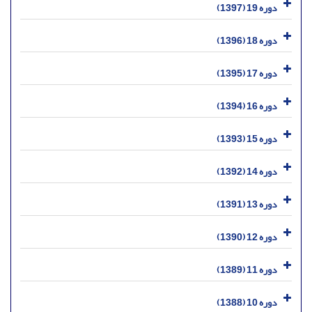
دوره 19 (1397)
دوره 18 (1396)
دوره 17 (1395)
دوره 16 (1394)
دوره 15 (1393)
دوره 14 (1392)
دوره 13 (1391)
دوره 12 (1390)
دوره 11 (1389)
دوره 10 (1388)