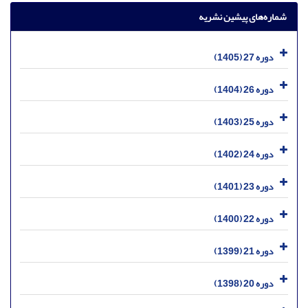
شماره‌های پیشین نشریه
دوره 27 (1405)
دوره 26 (1404)
دوره 25 (1403)
دوره 24 (1402)
دوره 23 (1401)
دوره 22 (1400)
دوره 21 (1399)
دوره 20 (1398)