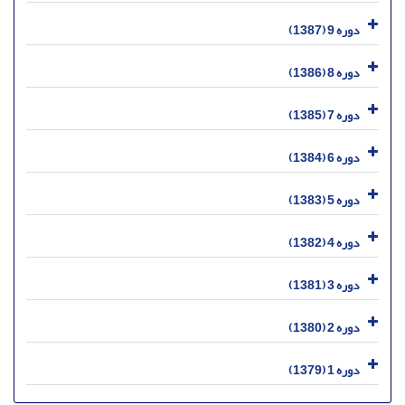
دوره 9 (1387)
دوره 8 (1386)
دوره 7 (1385)
دوره 6 (1384)
دوره 5 (1383)
دوره 4 (1382)
دوره 3 (1381)
دوره 2 (1380)
دوره 1 (1379)