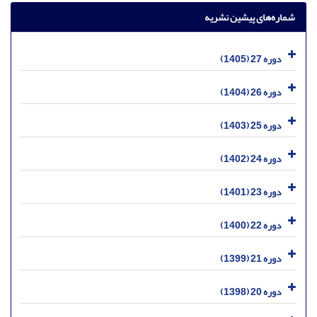
شماره‌های پیشین نشریه
دوره 27 (1405)
دوره 26 (1404)
دوره 25 (1403)
دوره 24 (1402)
دوره 23 (1401)
دوره 22 (1400)
دوره 21 (1399)
دوره 20 (1398)