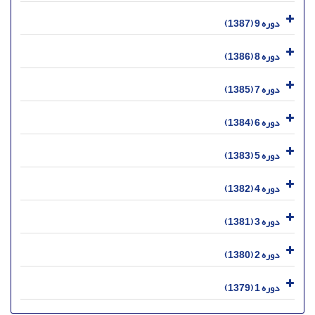
دوره 9 (1387)
دوره 8 (1386)
دوره 7 (1385)
دوره 6 (1384)
دوره 5 (1383)
دوره 4 (1382)
دوره 3 (1381)
دوره 2 (1380)
دوره 1 (1379)