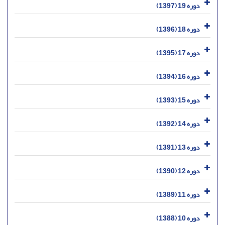
دوره 19 (1397)
دوره 18 (1396)
دوره 17 (1395)
دوره 16 (1394)
دوره 15 (1393)
دوره 14 (1392)
دوره 13 (1391)
دوره 12 (1390)
دوره 11 (1389)
دوره 10 (1388)