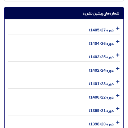
شماره‌های پیشین نشریه
دوره 27 (1405)
دوره 26 (1404)
دوره 25 (1403)
دوره 24 (1402)
دوره 23 (1401)
دوره 22 (1400)
دوره 21 (1399)
دوره 20 (1398)