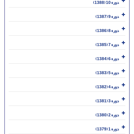
دوره 10 (1388)
دوره 9 (1387)
دوره 8 (1386)
دوره 7 (1385)
دوره 6 (1384)
دوره 5 (1383)
دوره 4 (1382)
دوره 3 (1381)
دوره 2 (1380)
دوره 1 (1379)