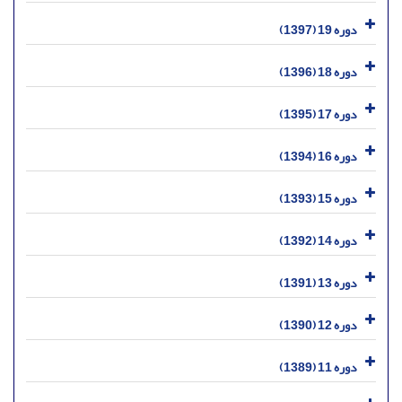
دوره 19 (1397)
دوره 18 (1396)
دوره 17 (1395)
دوره 16 (1394)
دوره 15 (1393)
دوره 14 (1392)
دوره 13 (1391)
دوره 12 (1390)
دوره 11 (1389)