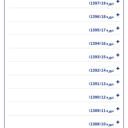
دوره 19 (1397)
دوره 18 (1396)
دوره 17 (1395)
دوره 16 (1394)
دوره 15 (1393)
دوره 14 (1392)
دوره 13 (1391)
دوره 12 (1390)
دوره 11 (1389)
دوره 10 (1388)