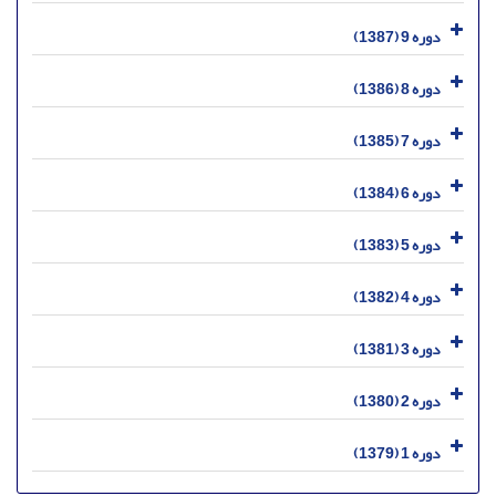
دوره 9 (1387)
دوره 8 (1386)
دوره 7 (1385)
دوره 6 (1384)
دوره 5 (1383)
دوره 4 (1382)
دوره 3 (1381)
دوره 2 (1380)
دوره 1 (1379)