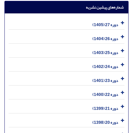
شماره‌های پیشین نشریه
دوره 27 (1405)
دوره 26 (1404)
دوره 25 (1403)
دوره 24 (1402)
دوره 23 (1401)
دوره 22 (1400)
دوره 21 (1399)
دوره 20 (1398)