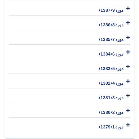
دوره 9 (1387)
دوره 8 (1386)
دوره 7 (1385)
دوره 6 (1384)
دوره 5 (1383)
دوره 4 (1382)
دوره 3 (1381)
دوره 2 (1380)
دوره 1 (1379)