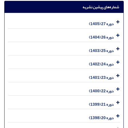
شماره‌های پیشین نشریه
دوره 27 (1405)
دوره 26 (1404)
دوره 25 (1403)
دوره 24 (1402)
دوره 23 (1401)
دوره 22 (1400)
دوره 21 (1399)
دوره 20 (1398)