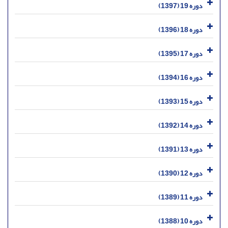
دوره 19 (1397)
دوره 18 (1396)
دوره 17 (1395)
دوره 16 (1394)
دوره 15 (1393)
دوره 14 (1392)
دوره 13 (1391)
دوره 12 (1390)
دوره 11 (1389)
دوره 10 (1388)