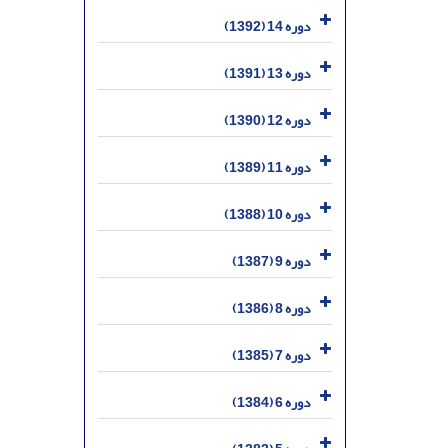
دوره 14 (1392)
دوره 13 (1391)
دوره 12 (1390)
دوره 11 (1389)
دوره 10 (1388)
دوره 9 (1387)
دوره 8 (1386)
دوره 7 (1385)
دوره 6 (1384)