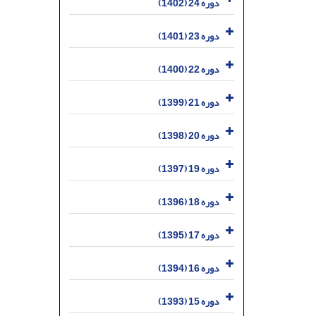
دوره 24 (1402)
دوره 23 (1401)
دوره 22 (1400)
دوره 21 (1399)
دوره 20 (1398)
دوره 19 (1397)
دوره 18 (1396)
دوره 17 (1395)
دوره 16 (1394)
دوره 15 (1393)