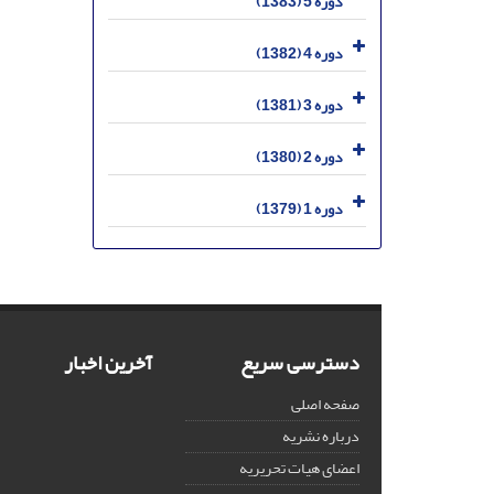
دوره 5 (1383)
دوره 4 (1382)
دوره 3 (1381)
دوره 2 (1380)
دوره 1 (1379)
دسترسی سریع
آخرین اخبار
صفحه اصلی
درباره نشریه
اعضای هیات تحریریه