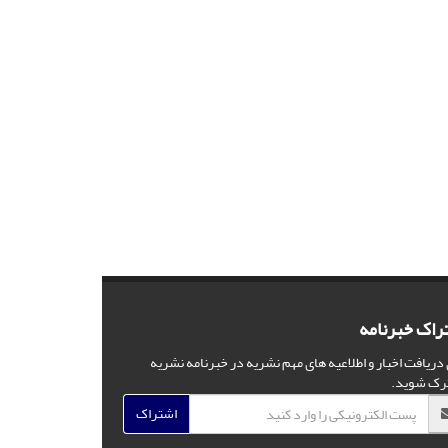
راک خبرنامه
 دریافت اخبار و اطلاعیه های مهم نشریه در خبرنامه نشریه
رک شوید.
اشتراک