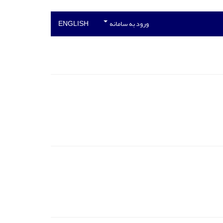
ورود به سامانه
ENGLISH