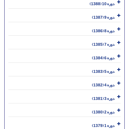
دوره 10 (1388)
دوره 9 (1387)
دوره 8 (1386)
دوره 7 (1385)
دوره 6 (1384)
دوره 5 (1383)
دوره 4 (1382)
دوره 3 (1381)
دوره 2 (1380)
دوره 1 (1379)