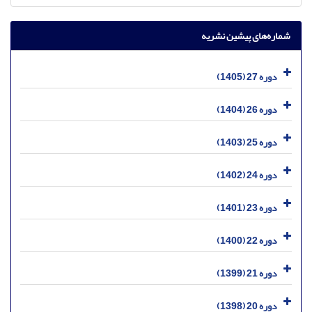
شماره‌های پیشین نشریه
دوره 27 (1405)
دوره 26 (1404)
دوره 25 (1403)
دوره 24 (1402)
دوره 23 (1401)
دوره 22 (1400)
دوره 21 (1399)
دوره 20 (1398)