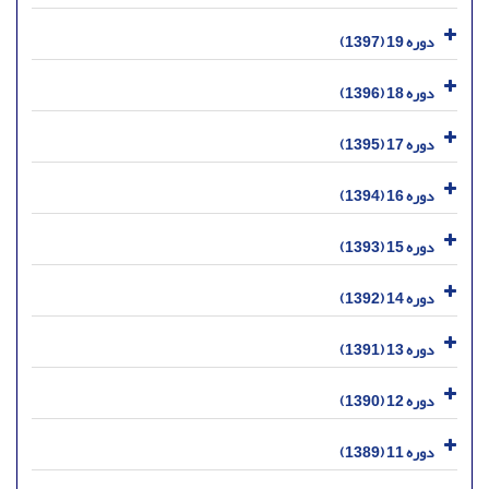
دوره 19 (1397)
دوره 18 (1396)
دوره 17 (1395)
دوره 16 (1394)
دوره 15 (1393)
دوره 14 (1392)
دوره 13 (1391)
دوره 12 (1390)
دوره 11 (1389)