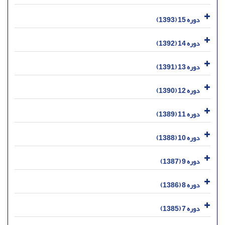
دوره 15 (1393)
دوره 14 (1392)
دوره 13 (1391)
دوره 12 (1390)
دوره 11 (1389)
دوره 10 (1388)
دوره 9 (1387)
دوره 8 (1386)
دوره 7 (1385)