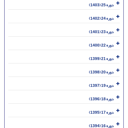
دوره 25 (1403)
دوره 24 (1402)
دوره 23 (1401)
دوره 22 (1400)
دوره 21 (1399)
دوره 20 (1398)
دوره 19 (1397)
دوره 18 (1396)
دوره 17 (1395)
دوره 16 (1394)