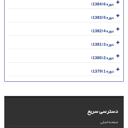
دوره 6 (1384)
دوره 5 (1383)
دوره 4 (1382)
دوره 3 (1381)
دوره 2 (1380)
دوره 1 (1379)
دسترسی سریع
صفحه اصلی