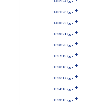
دوره 24 (1402)
دوره 23 (1401)
دوره 22 (1400)
دوره 21 (1399)
دوره 20 (1398)
دوره 19 (1397)
دوره 18 (1396)
دوره 17 (1395)
دوره 16 (1394)
دوره 15 (1393)