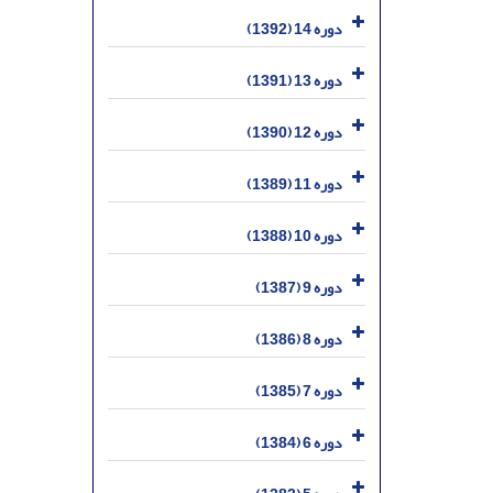
دوره 14 (1392)
دوره 13 (1391)
دوره 12 (1390)
دوره 11 (1389)
دوره 10 (1388)
دوره 9 (1387)
دوره 8 (1386)
دوره 7 (1385)
دوره 6 (1384)