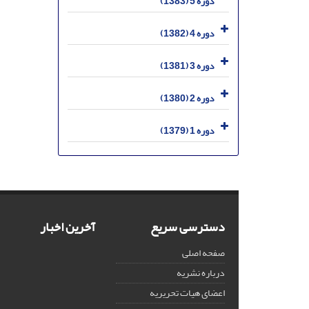
دوره 5 (1383)
دوره 4 (1382)
دوره 3 (1381)
دوره 2 (1380)
دوره 1 (1379)
دسترسی سریع
آخرین اخبار
صفحه اصلی
درباره نشریه
اعضای هیات تحریریه