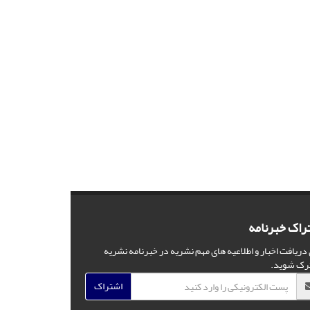
راک خبرنامه
 دریافت اخبار و اطلاعیه های مهم نشریه در خبرنامه نشریه
رک شوید.
اشتراک