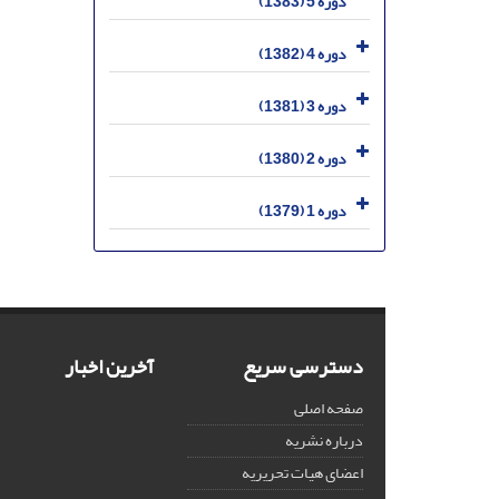
دوره 5 (1383)
دوره 4 (1382)
دوره 3 (1381)
دوره 2 (1380)
دوره 1 (1379)
دسترسی سریع
آخرین اخبار
صفحه اصلی
درباره نشریه
اعضای هیات تحریریه