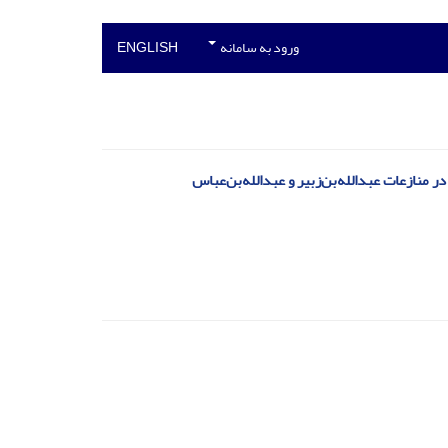
ورود به سامانه
ENGLISH
ر منازعات عبدالله‌بن‌زبیر و عبدالله‌بن‌عباس