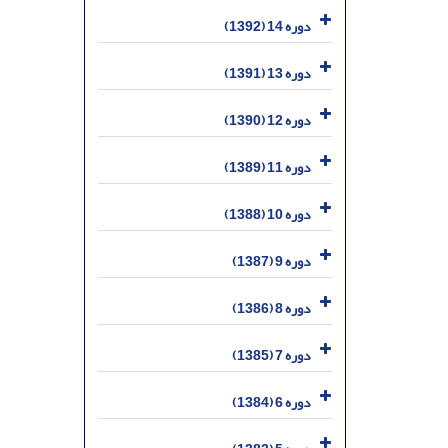
دوره 14 (1392)
دوره 13 (1391)
دوره 12 (1390)
دوره 11 (1389)
دوره 10 (1388)
دوره 9 (1387)
دوره 8 (1386)
دوره 7 (1385)
دوره 6 (1384)