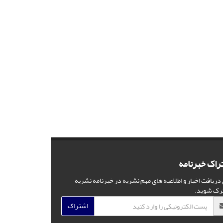
راک خبرنامه
 دریافت اخبار و اطلاعیه های مهم نشریه در خبرنامه نشریه
رک شوید.
اشتراک