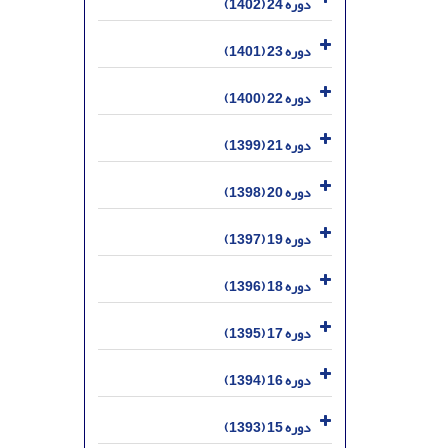
دوره 24 (1402)
دوره 23 (1401)
دوره 22 (1400)
دوره 21 (1399)
دوره 20 (1398)
دوره 19 (1397)
دوره 18 (1396)
دوره 17 (1395)
دوره 16 (1394)
دوره 15 (1393)