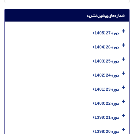
شماره‌های پیشین نشریه
دوره 27 (1405)
دوره 26 (1404)
دوره 25 (1403)
دوره 24 (1402)
دوره 23 (1401)
دوره 22 (1400)
دوره 21 (1399)
دوره 20 (1398)