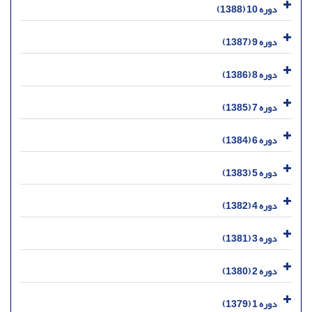
دوره 10 (1388)
دوره 9 (1387)
دوره 8 (1386)
دوره 7 (1385)
دوره 6 (1384)
دوره 5 (1383)
دوره 4 (1382)
دوره 3 (1381)
دوره 2 (1380)
دوره 1 (1379)