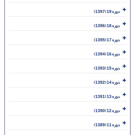
دوره 19 (1397)
دوره 18 (1396)
دوره 17 (1395)
دوره 16 (1394)
دوره 15 (1393)
دوره 14 (1392)
دوره 13 (1391)
دوره 12 (1390)
دوره 11 (1389)