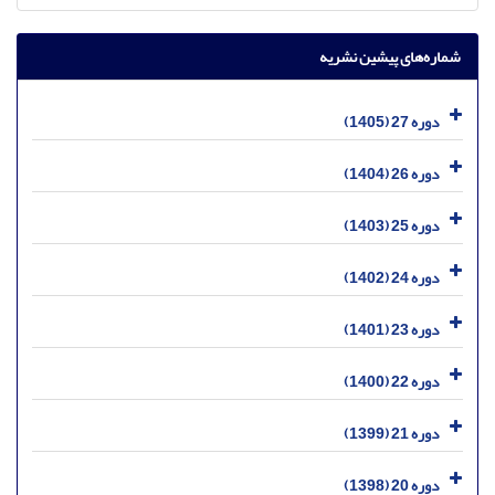
شماره‌های پیشین نشریه
دوره 27 (1405)
دوره 26 (1404)
دوره 25 (1403)
دوره 24 (1402)
دوره 23 (1401)
دوره 22 (1400)
دوره 21 (1399)
دوره 20 (1398)