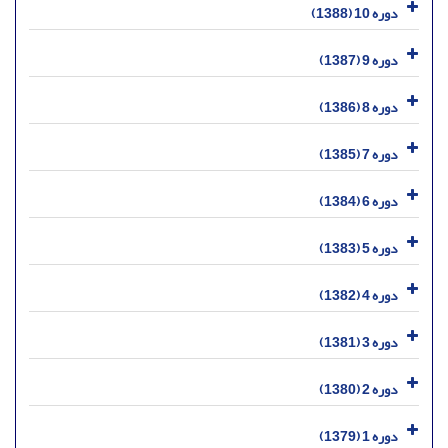
دوره 10 (1388)
دوره 9 (1387)
دوره 8 (1386)
دوره 7 (1385)
دوره 6 (1384)
دوره 5 (1383)
دوره 4 (1382)
دوره 3 (1381)
دوره 2 (1380)
دوره 1 (1379)