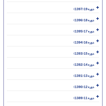
دوره 19 (1397)
دوره 18 (1396)
دوره 17 (1395)
دوره 16 (1394)
دوره 15 (1393)
دوره 14 (1392)
دوره 13 (1391)
دوره 12 (1390)
دوره 11 (1389)