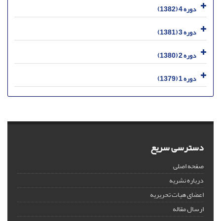
دوره 4 (1382)
دوره 3 (1381)
دوره 2 (1380)
دوره 1 (1379)
دسترسی سریع
صفحه اصلی
درباره نشریه
اعضای هیات تحریریه
ارسال مقاله