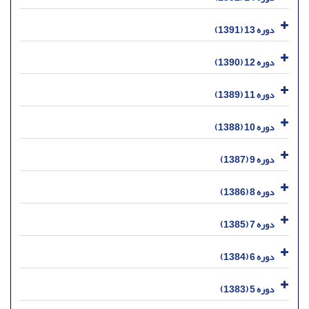
دوره 13 (1391)
دوره 12 (1390)
دوره 11 (1389)
دوره 10 (1388)
دوره 9 (1387)
دوره 8 (1386)
دوره 7 (1385)
دوره 6 (1384)
دوره 5 (1383)