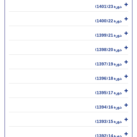
دوره 23 (1401)
دوره 22 (1400)
دوره 21 (1399)
دوره 20 (1398)
دوره 19 (1397)
دوره 18 (1396)
دوره 17 (1395)
دوره 16 (1394)
دوره 15 (1393)
دوره 14 (1392)