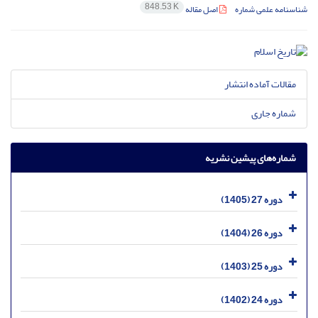
848.53 K
شناسنامه علمی شماره
اصل مقاله
مقالات آماده انتشار
شماره جاری
شماره‌های پیشین نشریه
دوره 27 (1405)
دوره 26 (1404)
دوره 25 (1403)
دوره 24 (1402)