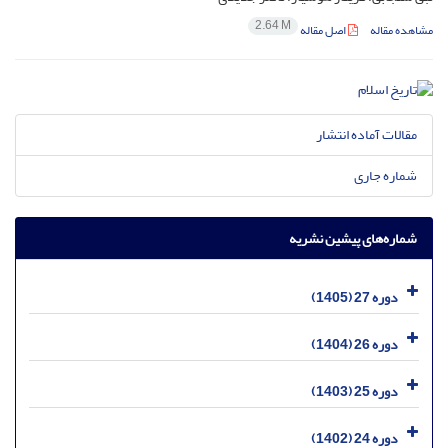
2.64 M
مشاهده مقاله
اصل مقاله
مقالات آماده انتشار
شماره جاری
شماره‌های پیشین نشریه
دوره 27 (1405)
دوره 26 (1404)
دوره 25 (1403)
دوره 24 (1402)