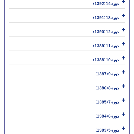
دوره 14 (1392)
دوره 13 (1391)
دوره 12 (1390)
دوره 11 (1389)
دوره 10 (1388)
دوره 9 (1387)
دوره 8 (1386)
دوره 7 (1385)
دوره 6 (1384)
دوره 5 (1383)