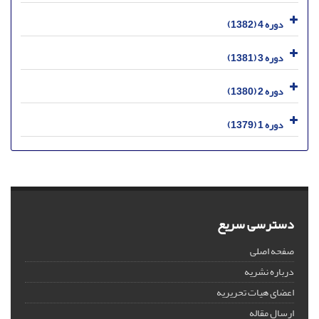
دوره 4 (1382)
دوره 3 (1381)
دوره 2 (1380)
دوره 1 (1379)
دسترسی سریع
صفحه اصلی
درباره نشریه
اعضای هیات تحریریه
ارسال مقاله