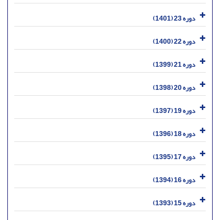
دوره 23 (1401)
دوره 22 (1400)
دوره 21 (1399)
دوره 20 (1398)
دوره 19 (1397)
دوره 18 (1396)
دوره 17 (1395)
دوره 16 (1394)
دوره 15 (1393)