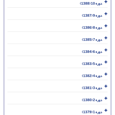
دوره 10 (1388)
دوره 9 (1387)
دوره 8 (1386)
دوره 7 (1385)
دوره 6 (1384)
دوره 5 (1383)
دوره 4 (1382)
دوره 3 (1381)
دوره 2 (1380)
دوره 1 (1379)