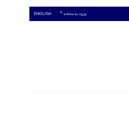
ورود به سامانه
ENGLISH