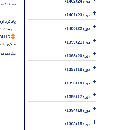
دوره 24 (1402)
مشاهده مقال
دوره 23 (1401)
یادکرد ار
دوره 22 (1400)
دوره 23، شماره 3- پاییز 1401- مسلسل 91، مهر 1401، صفحه
74115
دوره 21 (1399)
مهدی علیای
مشاهده مقال
دوره 20 (1398)
دوره 19 (1397)
دوره 18 (1396)
دوره 17 (1395)
دوره 16 (1394)
دوره 15 (1393)