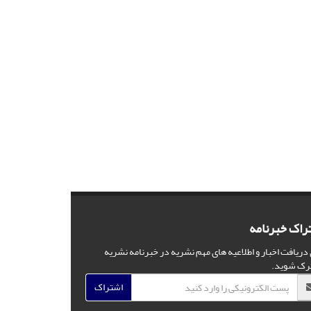
راک خبرنامه
 دریافت اخبار و اطلاعیه های مهم نشریه در خبرنامه نشریه
رک شوید.
اشتراک