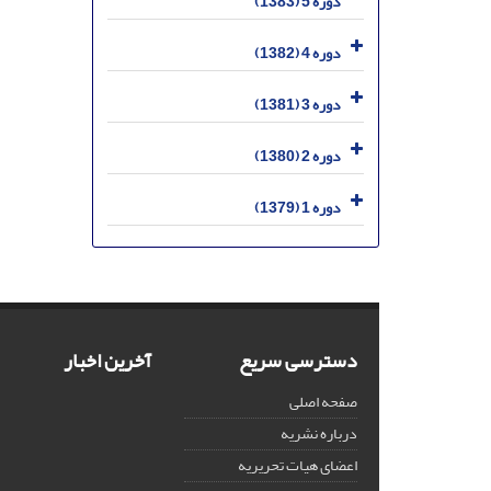
دوره 5 (1383)
دوره 4 (1382)
دوره 3 (1381)
دوره 2 (1380)
دوره 1 (1379)
دسترسی سریع
آخرین اخبار
صفحه اصلی
درباره نشریه
اعضای هیات تحریریه