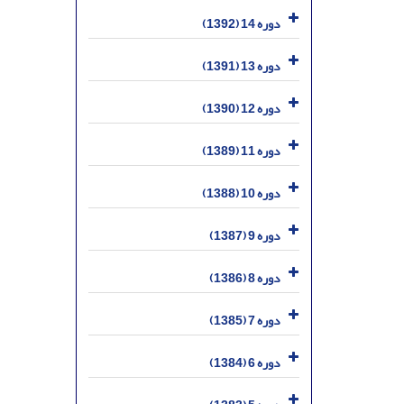
دوره 14 (1392)
دوره 13 (1391)
دوره 12 (1390)
دوره 11 (1389)
دوره 10 (1388)
دوره 9 (1387)
دوره 8 (1386)
دوره 7 (1385)
دوره 6 (1384)